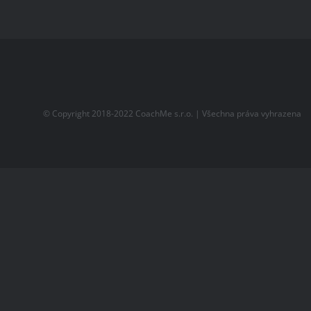
© Copyright 2018-2022
CoachMe s.r.o.
| Všechna práva vyhrazena