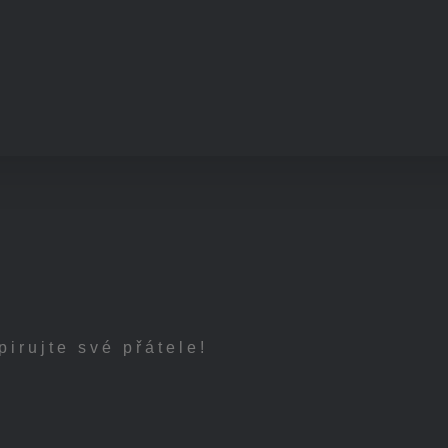
pirujte své přátele!